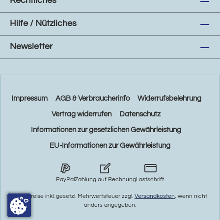
Rechtliches
Hilfe / Nützliches
Newsletter
Impressum
AGB & Verbraucherinfo
Widerrufsbelehrung
Vertrag widerrufen
Datenschutz
Informationen zur gesetzlichen Gewährleistung
EU-Informationen zur Gewährleistung
PayPal
Zahlung auf Rechnung
Lastschrift
* Alle Preise inkl. gesetzl. Mehrwertsteuer zzgl.
Versandkosten
, wenn nicht
anders angegeben.