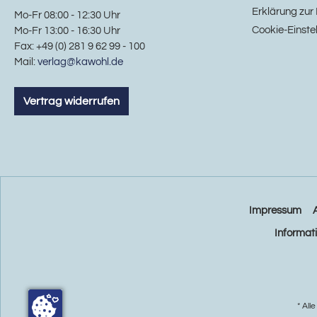
Erklärung zur 
Mo-Fr 08:00 - 12:30 Uhr
Cookie-Einste
Mo-Fr 13:00 - 16:30 Uhr
Fax: +49 (0) 281 9 62 99 - 100
Mail:
verlag@kawohl.de
Vertrag widerrufen
Impressum
Informat
* All