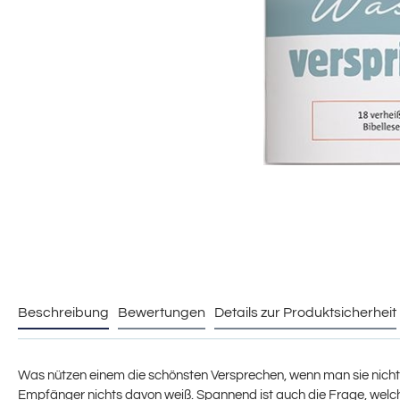
Beschreibung
Bewertungen
Details zur Produktsicherheit
Was nützen einem die schönsten Versprechen, wenn man sie nicht 
Empfänger nichts davon weiß. Spannend ist auch die Frage, welche