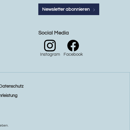
Newsletter abonnieren
Social Media
Instagram
Facebook
Datenschutz
rleistung
eben.