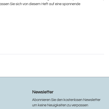
ssen Sie sich von diesem Heft auf eine spannende
Newsletter
Abonnieren Sie den kostenlosen Newsletter
um keine Neuigkeiten zu verpassen