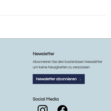
Newsletter
Abonnieren Sie den kostenlosen Newsletter
um keine Neuigkeiten zu verpassen
Newsletter abonnieren
Social Media