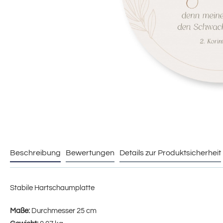
Beschreibung
Bewertungen
Details zur Produktsicherheit
Stabile Hartschaumplatte
Maße:
Durchmesser 25 cm