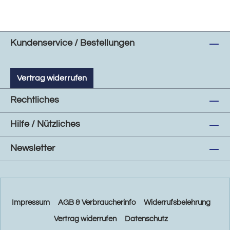
Kundenservice / Bestellungen
Vertrag widerrufen
Rechtliches
Hilfe / Nützliches
Newsletter
Impressum
AGB & Verbraucherinfo
Widerrufsbelehrung
Vertrag widerrufen
Datenschutz