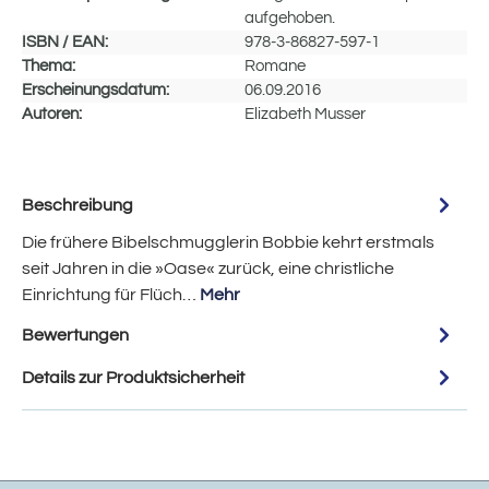
aufgehoben.
ISBN / EAN:
978-3-86827-597-1
Thema:
Romane
Erscheinungsdatum:
06.09.2016
Autoren:
Elizabeth Musser
Beschreibung
Die frühere Bibelschmugglerin Bobbie kehrt erstmals
seit Jahren in die »Oase« zurück, eine christliche
Einrichtung für Flüch…
Mehr
Bewertungen
Details zur Produktsicherheit