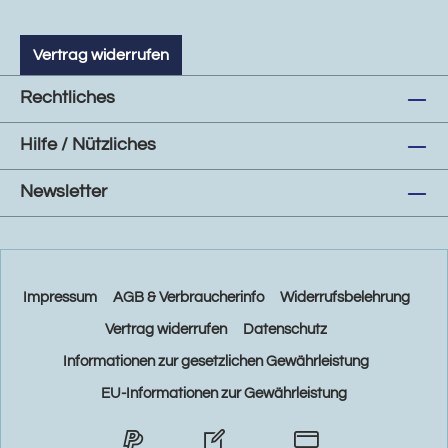
Vertrag widerrufen
Rechtliches
Hilfe / Nützliches
Newsletter
Impressum
AGB & Verbraucherinfo
Widerrufsbelehrung
Vertrag widerrufen
Datenschutz
Informationen zur gesetzlichen Gewährleistung
EU-Informationen zur Gewährleistung