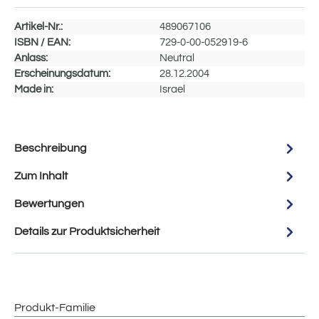
Artikel-Nr.:
489067106
ISBN / EAN:
729-0-00-052919-6
Anlass:
Neutral
Erscheinungsdatum:
28.12.2004
Made in:
Israel
Beschreibung
Zum Inhalt
Bewertungen
Details zur Produktsicherheit
Produkt-Familie