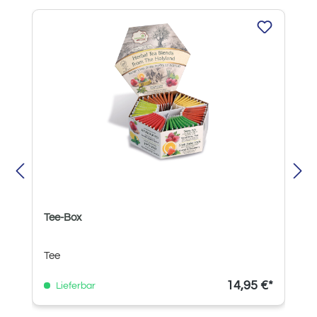
Produktgalerie überspringen
Tee-Box
Tee
14,95 €*
Lieferbar