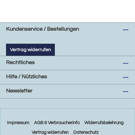
Kundenservice / Bestellungen
Vertrag widerrufen
Rechtliches
Hilfe / Nützliches
Newsletter
Impressum
AGB & Verbraucherinfo
Widerrufsbelehrung
Vertrag widerrufen
Datenschutz