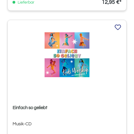
12,95 €*
Lieferbar
Einfach so geliebt
Musik-CD