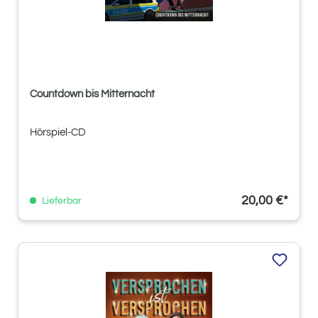
Countdown bis Mitternacht
Hörspiel-CD
20,00 €*
Lieferbar