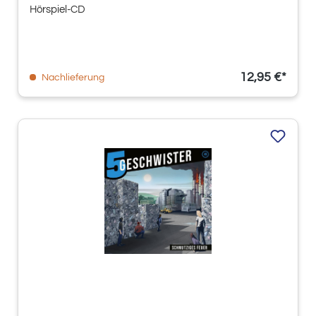
Hörspiel-CD
12,95 €*
Nachlieferung