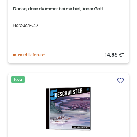
Danke, dass du immer bei mir bist, lieber Gott
Hörbuch-CD
14,95 €*
Nachlieferung
Neu