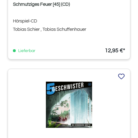
Schmutziges Feuer [45] (CD)
Hörspiel-CD
Tobias Schier
, Tobias Schuffenhauer
12,95 €*
Lieferbar