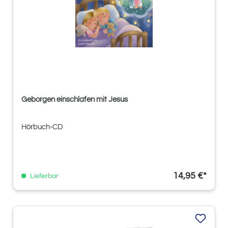
Geborgen einschlafen mit Jesus
Hörbuch-CD
14,95 €*
Lieferbar