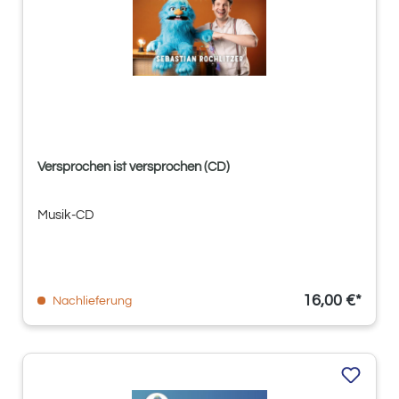
Versprochen ist versprochen (CD)
Musik-CD
16,00 €*
Nachlieferung