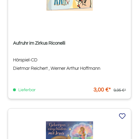
Aufruhr im Zirkus Riconelli
Hörspiel-CD
Dietmar Reichert
, Werner Arthur Hoffmann
3,00 €*
Lieferbar
9,95 €*