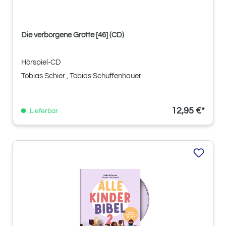
Die verborgene Grotte [46] (CD)
Hörspiel-CD
Tobias Schier
, Tobias Schuffenhauer
12,95 €*
Lieferbar