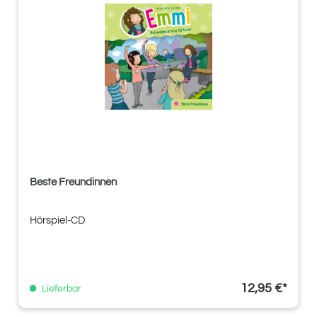
Beste Freundinnen
Hörspiel-CD
12,95 €*
Lieferbar