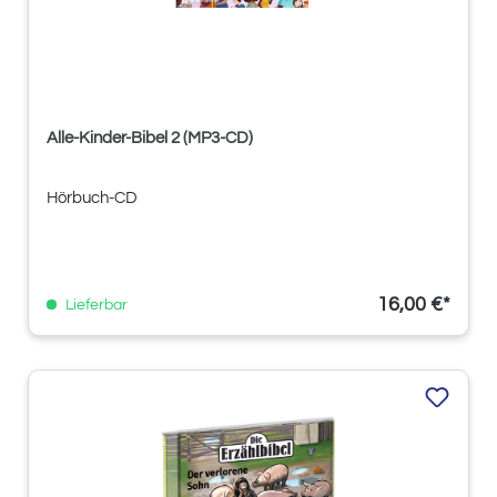
Alle-Kinder-Bibel 2 (MP3-CD)
Hörbuch-CD
16,00 €*
Lieferbar