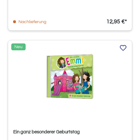
12,95 €*
Nachlieferung
Neu
Ein ganz besonderer Geburtstag