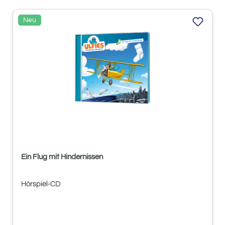
Neu
Ein Flug mit Hindernissen
Hörspiel-CD