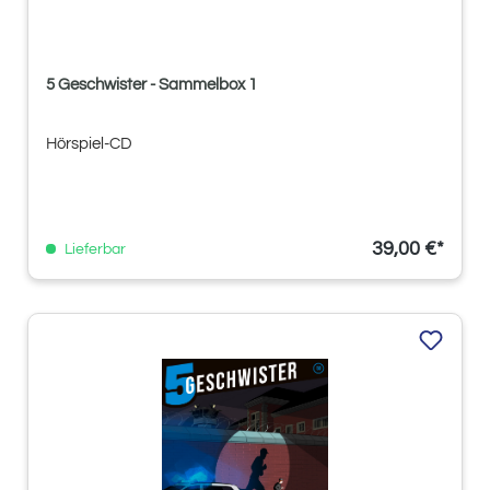
5 Geschwister - Sammelbox 1
Hörspiel-CD
39,00 €*
Lieferbar