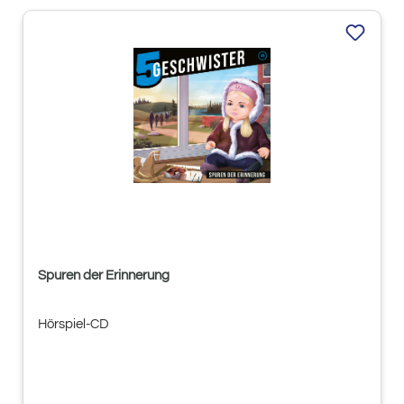
Spuren der Erinnerung
Hörspiel-CD