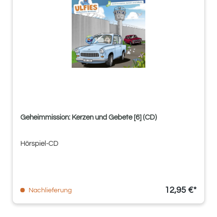
Geheimmission: Kerzen und Gebete [6] (CD)
Hörspiel-CD
12,95 €*
Nachlieferung