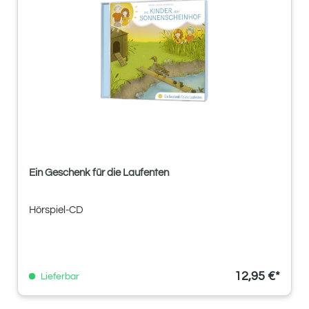
Ein Geschenk für die Laufenten
Hörspiel-CD
12,95 €*
Lieferbar