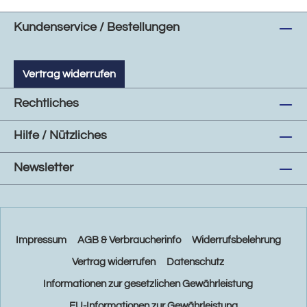
Kundenservice / Bestellungen
Vertrag widerrufen
Rechtliches
Hilfe / Nützliches
Newsletter
Impressum
AGB & Verbraucherinfo
Widerrufsbelehrung
Vertrag widerrufen
Datenschutz
Informationen zur gesetzlichen Gewährleistung
EU-Informationen zur Gewährleistung