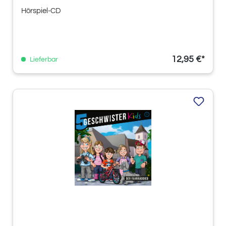
Hörspiel-CD
12,95 €*
Lieferbar