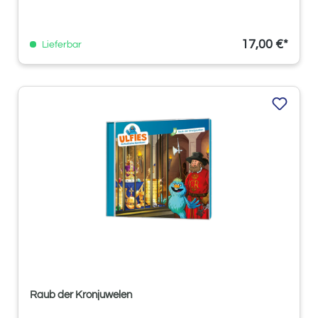
17,00 €*
Lieferbar
Raub der Kronjuwelen