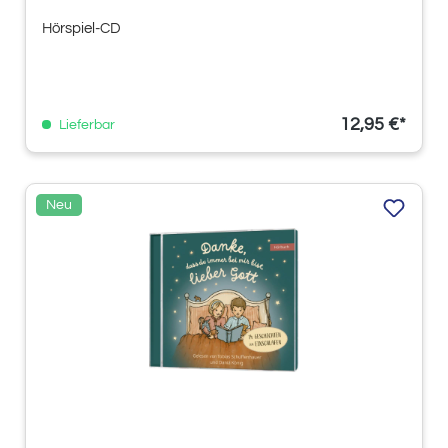
Hörspiel-CD
12,95 €*
Lieferbar
Neu