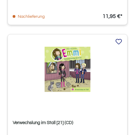
11,95 €*
Nachlieferung
Verwechslung im Stall [21] (CD)