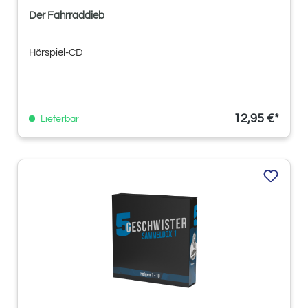
Der Fahrraddieb
Hörspiel-CD
12,95 €*
Lieferbar