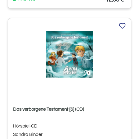
Lieferbar
Das verborgene Testament [6] (CD)
Hörspiel-CD
Sandra Binder