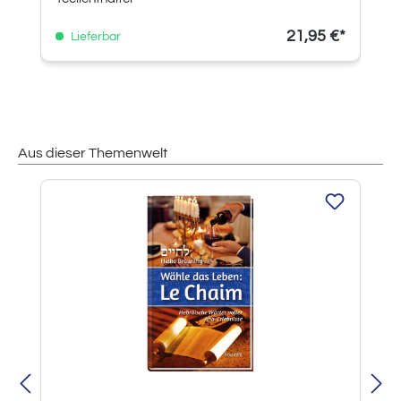
21,95 €*
Lieferbar
Aus dieser Themenwelt
Produktgalerie überspringen