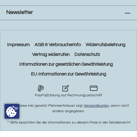
Newsletter
Impressum
AGB & Verbraucherinfo
Widerrufsbelehrung
Vertrag widerrufen
Datenschutz
Informationen zur gesetzlichen Gewährleistung
EU-Informationen zur Gewährleistung
PayPal
Zahlung auf Rechnung
Lastschrift
* Alle Preise inkl. gesetzl. Mehrwertsteuer zzgl.
Versandkosten
, wenn nicht
anders angegeben.
** Bitte beachten Sie die Informationen zu diesem Preis in der Detailansicht