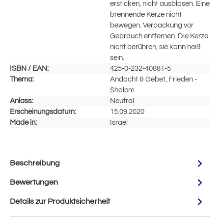
ersticken, nicht ausblasen. Eine
brennende Kerze nicht
bewegen. Verpackung vor
Gebrauch entfernen. Die Kerze
nicht berühren, sie kann heiß
sein.
ISBN / EAN:
425-0-232-40881-5
Thema:
Andacht & Gebet, Frieden -
Shalom
Anlass:
Neutral
Erscheinungsdatum:
15.09.2020
Made in:
Israel
Beschreibung
Bewertungen
Details zur Produktsicherheit