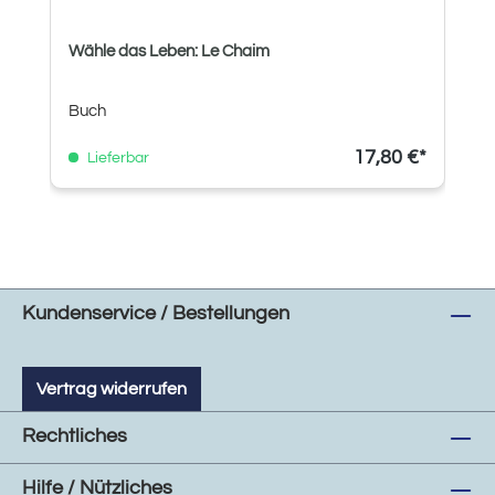
Wähle das Leben: Le Chaim
Buch
17,80 €*
Lieferbar
Kundenservice / Bestellungen
Vertrag widerrufen
Rechtliches
Hilfe / Nützliches