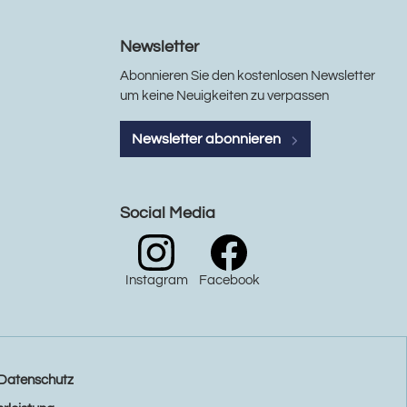
Newsletter
Abonnieren Sie den kostenlosen Newsletter
um keine Neuigkeiten zu verpassen
Newsletter abonnieren
Social Media
Instagram
Facebook
Datenschutz