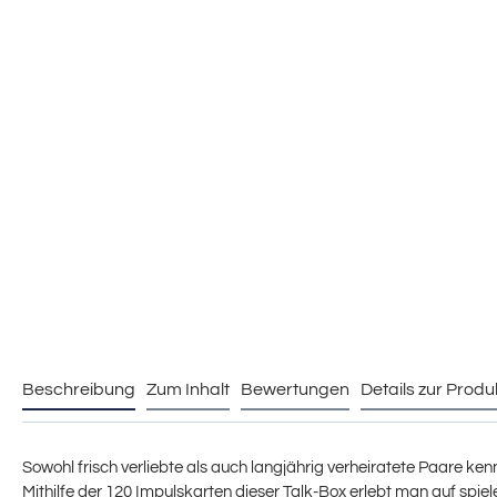
Beschreibung
Zum Inhalt
Bewertungen
Details zur Produ
Sowohl frisch verliebte als auch langjährig verheiratete Paare ken
Mithilfe der 120 Impulskarten dieser Talk-Box erlebt man auf sp