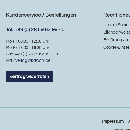
Kundenservice / Bestellungen
Rechtliche
Unsere Social
Tel. +49 (0) 281 9 62 99 - 0
Bildnachweis
Erklärung zur 
Mo-Fr 08:00 - 12:30 Uhr
Cookie-Einste
Mo-Fr 13:00 - 16:30 Uhr
Fax: +49 (0) 281 9 62 99 - 100
Mail:
verlag@kawohl.de
Vertrag widerrufen
Impressum