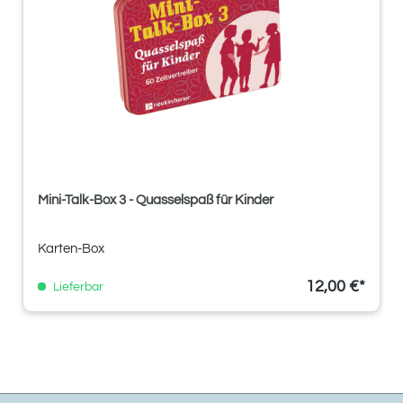
Mini-Talk-Box 3 - Quasselspaß für Kinder
Karten-Box
12,00 €*
Lieferbar