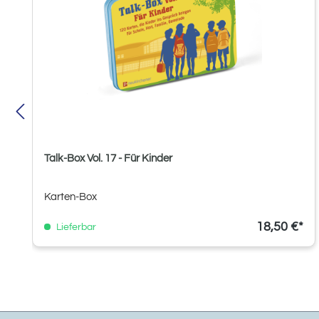
Talk-Box Vol. 17 - Für Kinder
Karten-Box
18,50 €*
Lieferbar