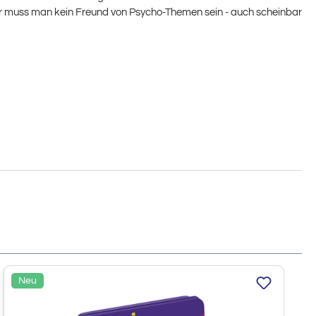
für muss man kein Freund von Psycho-Themen sein - auch scheinbar
Neu