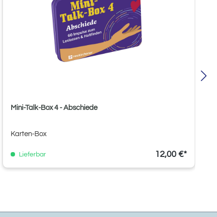
Mini-Talk-Box 4 - Abschiede
Karten-Box
12,00 €*
Lieferbar