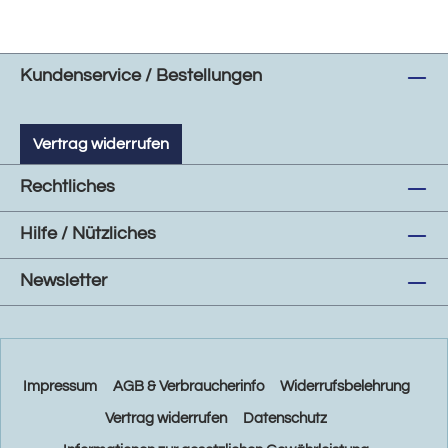
Kundenservice / Bestellungen
Vertrag widerrufen
Rechtliches
Hilfe / Nützliches
Newsletter
Impressum
AGB & Verbraucherinfo
Widerrufsbelehrung
Vertrag widerrufen
Datenschutz