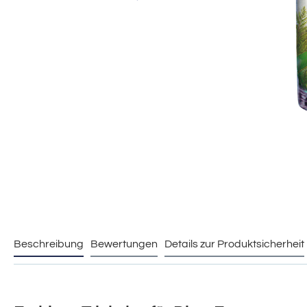
Beschreibung
Bewertungen
Details zur Produktsicherheit