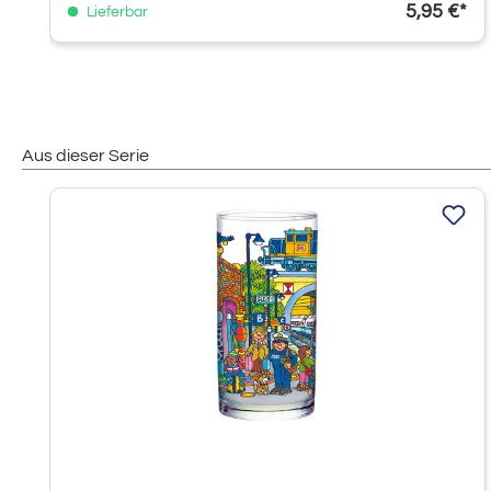
5,95 €*
Lieferbar
Aus dieser Serie
Produktgalerie überspringen