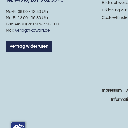
Tel. +49 (0) 281 9 62 99 - 0
Bildnachweis
Erklärung zur 
Mo-Fr 08:00 - 12:30 Uhr
Cookie-Einste
Mo-Fr 13:00 - 16:30 Uhr
Fax: +49 (0) 281 9 62 99 - 100
Mail:
verlag@kawohl.de
Vertrag widerrufen
Impressum
Informat