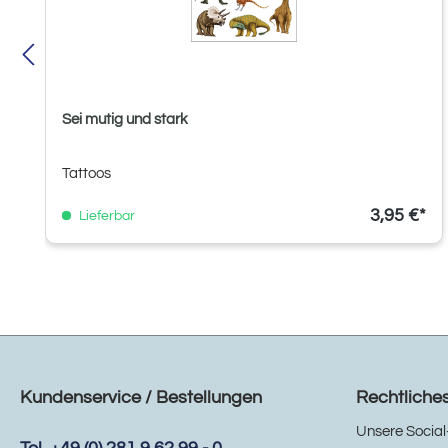
Sei mutig und stark
Tattoos
3,95 €*
Lieferbar
Kundenservice / Bestellungen
Rechtliche
Unsere Social