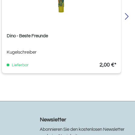
Dino - Beste Freunde
Kugelschreiber
2,00 €*
Lieferbar
Newsletter
Abonnieren Sie den kostenlosen Newsletter