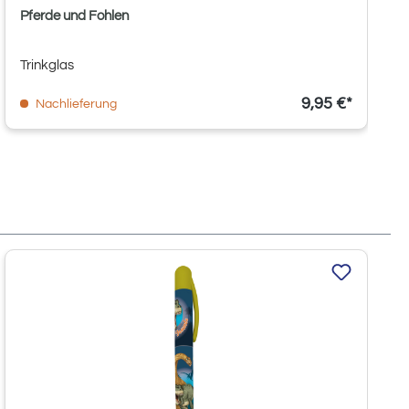
Pferde und Fohlen
Trinkglas
9,95 €*
Nachlieferung