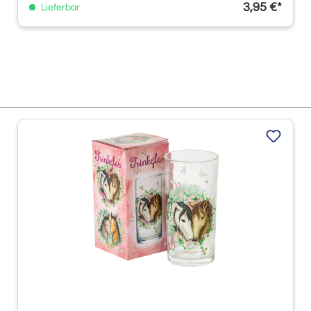
3,95 €*
Lieferbar