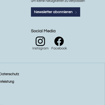
um keine Neuigkeiten zu verpassen
Newsletter abonnieren
Social Media
Instagram
Facebook
Datenschutz
rleistung