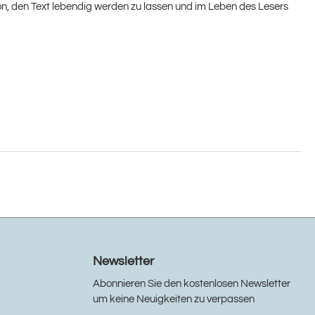
geon, den Text lebendig werden zu lassen und im Leben des Lesers
Newsletter
Abonnieren Sie den kostenlosen Newsletter
um keine Neuigkeiten zu verpassen