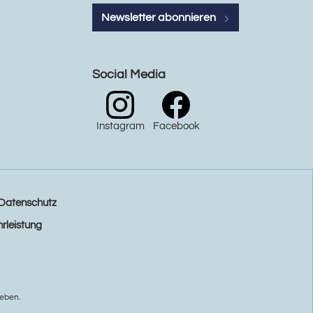
Newsletter abonnieren
Social Media
Instagram
Facebook
Datenschutz
rleistung
eben.