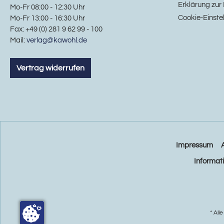
Erklärung zur 
Mo-Fr 08:00 - 12:30 Uhr
Cookie-Einste
Mo-Fr 13:00 - 16:30 Uhr
Fax: +49 (0) 281 9 62 99 - 100
Mail:
verlag@kawohl.de
Vertrag widerrufen
Impressum
Informat
* All