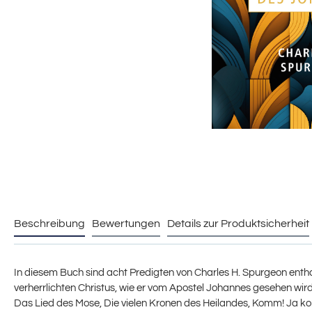
Beschreibung
Bewertungen
Details zur Produktsicherheit
In diesem Buch sind acht Predigten von Charles H. Spurgeon enthal
verherrlichten Christus, wie er vom Apostel Johannes gesehen wird
Das Lied des Mose, Die vielen Kronen des Heilandes, Komm! Ja ko