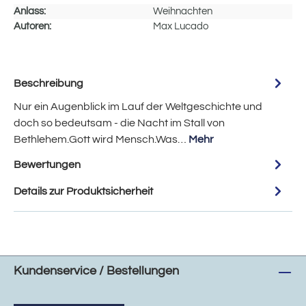
Anlass:
Weihnachten
Autoren:
Max Lucado
Beschreibung
Nur ein Augenblick im Lauf der Weltgeschichte und
doch so bedeutsam - die Nacht im Stall von
Bethlehem.Gott wird Mensch.Was…
Mehr
Bewertungen
Details zur Produktsicherheit
Kundenservice / Bestellungen