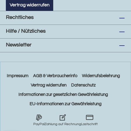
Vertrag widerrufen
Rechtliches
Hilfe / Nützliches
Newsletter
Impressum
AGB & Verbraucherinfo
Widerrufsbelehrung
Vertrag widerrufen
Datenschutz
Informationen zur gesetzlichen Gewährleistung
EU-Informationen zur Gewährleistung
PayPal
Zahlung auf Rechnung
Lastschrift