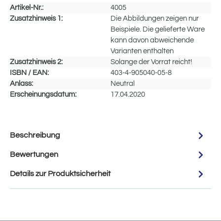
Artikel-Nr.:
4005
Zusatzhinweis 1:
Die Abbildungen zeigen nur
Beispiele. Die gelieferte Ware
kann davon abweichende
Varianten enthalten
Zusatzhinweis 2:
Solange der Vorrat reicht!
ISBN / EAN:
403-4-905040-05-8
Anlass:
Neutral
Erscheinungsdatum:
17.04.2020
Beschreibung
Bewertungen
Details zur Produktsicherheit