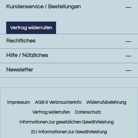
Kundenservice / Bestellungen
Vertrag widerrufen
Rechtliches
Hilfe / Nützliches
Newsletter
Impressum
AGB & Verbraucherinfo
Widerrufsbelehrung
Vertrag widerrufen
Datenschutz
Informationen zur gesetzlichen Gewährleistung
EU-Informationen zur Gewährleistung