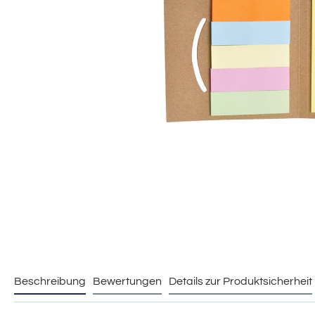
Beschreibung
Bewertungen
Details zur Produktsicherheit