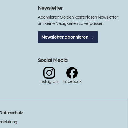
Newsletter
Abonnieren Sie den kostenlosen Newsletter
um keine Neuigkeiten zu verpassen
Newsletter abonnieren
Social Media
Instagram
Facebook
Datenschutz
rleistung