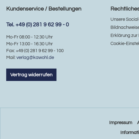
Kundenservice / Bestellungen
Rechtliche
Unsere Social
Tel. +49 (0) 281 9 62 99 - 0
Bildnachweis
Erklärung zur 
Mo-Fr 08:00 - 12:30 Uhr
Cookie-Einste
Mo-Fr 13:00 - 16:30 Uhr
Fax: +49 (0) 281 9 62 99 - 100
Mail:
verlag@kawohl.de
Vertrag widerrufen
Impressum
Informat