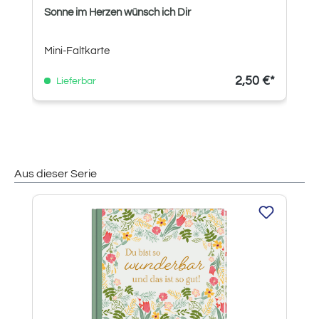
Sonne im Herzen wünsch ich Dir
Mini-Faltkarte
2,50 €*
Lieferbar
Aus dieser Serie
Produktgalerie überspringen