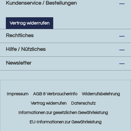
Kundenservice / Bestellungen
Vertrag widerrufen
Rechtliches
Hilfe / Nützliches
Newsletter
Impressum
AGB & Verbraucherinfo
Widerrufsbelehrung
Vertrag widerrufen
Datenschutz
Informationen zur gesetzlichen Gewährleistung
EU-Informationen zur Gewährleistung