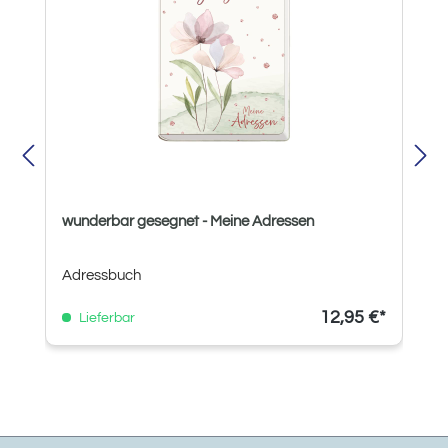
wunderbar gesegnet - Meine Adressen
Adressbuch
12,95 €*
Lieferbar