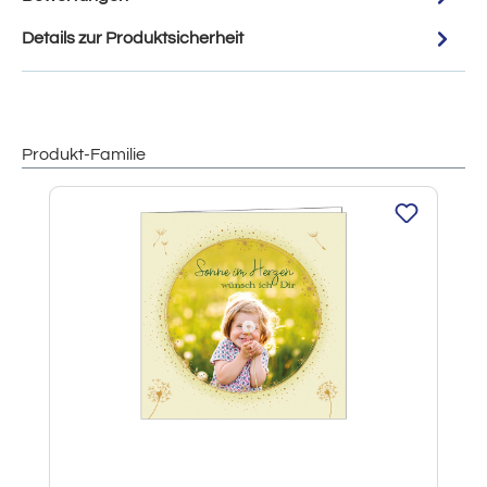
Details zur Produktsicherheit
Produkt-Familie
Produktgalerie überspringen