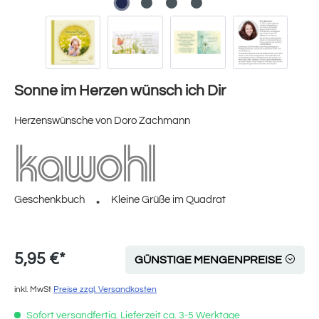
Sonne im Herzen wünsch ich Dir
Herzenswünsche von Doro Zachmann
Geschenkbuch
Kleine Grüße im Quadrat
5,95 €*
GÜNSTIGE MENGENPREISE
inkl. MwSt
Preise zzgl. Versandkosten
Sofort versandfertig. Lieferzeit ca. 3-5 Werktage