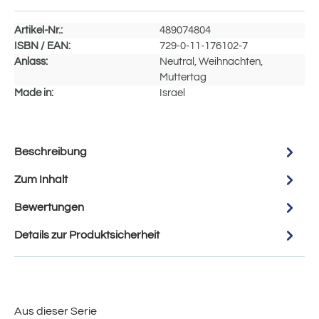
Artikel-Nr.:
489074804
ISBN / EAN:
729-0-11-176102-7
Anlass:
Neutral, Weihnachten,
Muttertag
Made in:
Israel
Beschreibung
Zum Inhalt
Bewertungen
Details zur Produktsicherheit
Aus dieser Serie