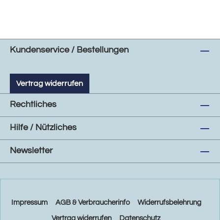
Kundenservice / Bestellungen
Vertrag widerrufen
Rechtliches
Hilfe / Nützliches
Newsletter
Impressum
AGB & Verbraucherinfo
Widerrufsbelehrung
Vertrag widerrufen
Datenschutz