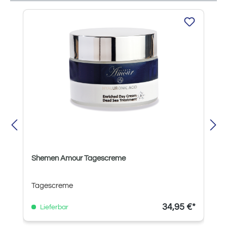
Produktgalerie überspringen
Shemen Amour Tagescreme
Tagescreme
34,95 €*
Lieferbar