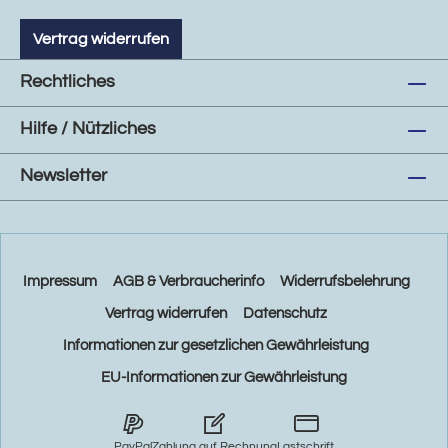
Vertrag widerrufen
Rechtliches
Hilfe / Nützliches
Newsletter
Impressum
AGB & Verbraucherinfo
Widerrufsbelehrung
Vertrag widerrufen
Datenschutz
Informationen zur gesetzlichen Gewährleistung
EU-Informationen zur Gewährleistung
PayPal
Zahlung auf Rechnung
Lastschrift