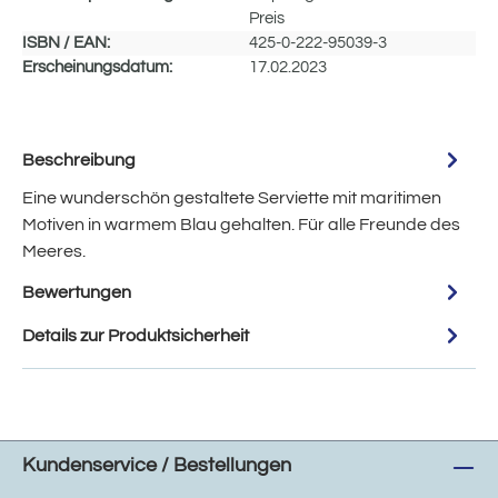
Preis
ISBN / EAN:
425-0-222-95039-3
Erscheinungsdatum:
17.02.2023
Beschreibung
Eine wunderschön gestaltete Serviette mit maritimen
Motiven in warmem Blau gehalten. Für alle Freunde des
Meeres.
Bewertungen
Details zur Produktsicherheit
Kundenservice / Bestellungen