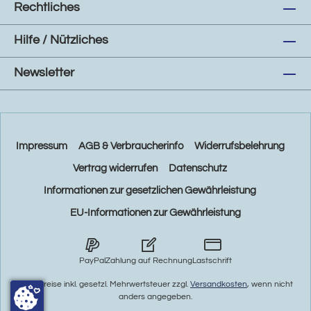
Rechtliches
Hilfe / Nützliches
Newsletter
Impressum
AGB & Verbraucherinfo
Widerrufsbelehrung
Vertrag widerrufen
Datenschutz
Informationen zur gesetzlichen Gewährleistung
EU-Informationen zur Gewährleistung
PayPal
Zahlung auf Rechnung
Lastschrift
* Alle Preise inkl. gesetzl. Mehrwertsteuer zzgl.
Versandkosten
, wenn nicht
anders angegeben.