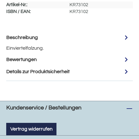
Artikel-Nr.:
KR73102
ISBN / EAN:
KR73102
Beschreibung
Einviertelfalzung.
Bewertungen
Details zur Produktsicherheit
Kundenservice / Bestellungen
Vertrag widerrufen