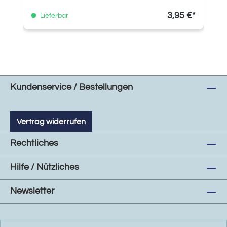
3,95 €*
Lieferbar
Kundenservice / Bestellungen
Vertrag widerrufen
Rechtliches
Hilfe / Nützliches
Newsletter