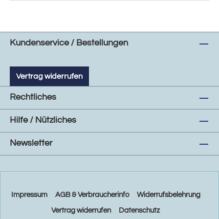
Kundenservice / Bestellungen
Vertrag widerrufen
Rechtliches
Hilfe / Nützliches
Newsletter
Impressum
AGB & Verbraucherinfo
Widerrufsbelehrung
Vertrag widerrufen
Datenschutz