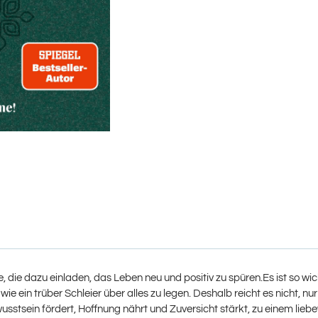
 die dazu einladen, das Leben neu und positiv zu spüren.Es ist so wic
 wie ein trüber Schleier über alles zu legen. Deshalb reicht es nicht
usstsein fördert, Hoffnung nährt und Zuversicht stärkt, zu einem liebe