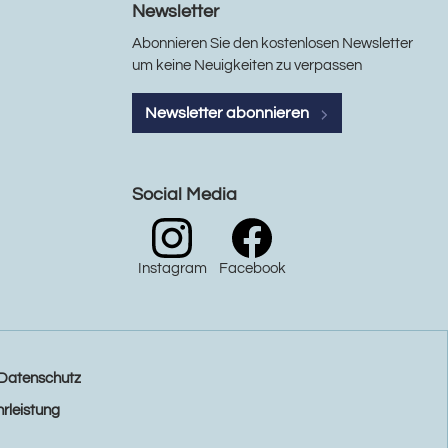
Newsletter
Abonnieren Sie den kostenlosen Newsletter
um keine Neuigkeiten zu verpassen
Newsletter abonnieren
Social Media
Instagram
Facebook
Datenschutz
rleistung