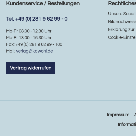
Kundenservice / Bestellungen
Rechtliche
Unsere Social
Tel. +49 (0) 281 9 62 99 - 0
Bildnachweis
Erklärung zur 
Mo-Fr 08:00 - 12:30 Uhr
Cookie-Einste
Mo-Fr 13:00 - 16:30 Uhr
Fax: +49 (0) 281 9 62 99 - 100
Mail:
verlag@kawohl.de
Vertrag widerrufen
Impressum
Informat