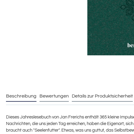
Beschreibung
Bewertungen
Details zur Produktsicherheit
Dieses Jahreslesebuch von Jan Frerichs enthält 365 kleine Impulse,
Nachrichten, die uns jeden Tag erreichen, haben die Eigenart, sich
braucht auch "Seelenfutter". Etwas, was uns guttut, das Selbstbew