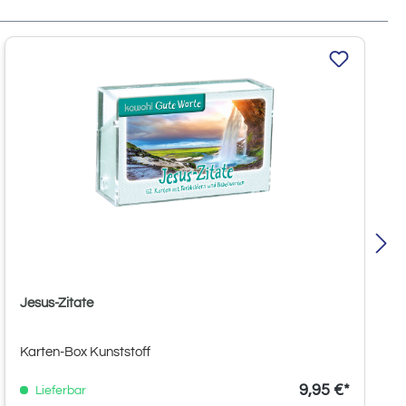
Jesus-Zitate
Karten-Box Kunststoff
9,95 €*
Lieferbar