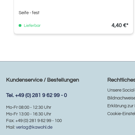
Seife - fest
4,40 €*
Lieferbar
Kundenservice / Bestellungen
Rechtliche
Unsere Social
Tel. +49 (0) 281 9 62 99 - 0
Bildnachweis
Erklärung zur 
Mo-Fr 08:00 - 12:30 Uhr
Cookie-Einste
Mo-Fr 13:00 - 16:30 Uhr
Fax: +49 (0) 281 9 62 99 - 100
Mail:
verlag@kawohl.de