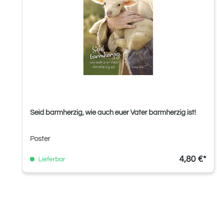
Seid barmherzig, wie auch euer Vater barmherzig ist!
Poster
4,80 €*
Lieferbar