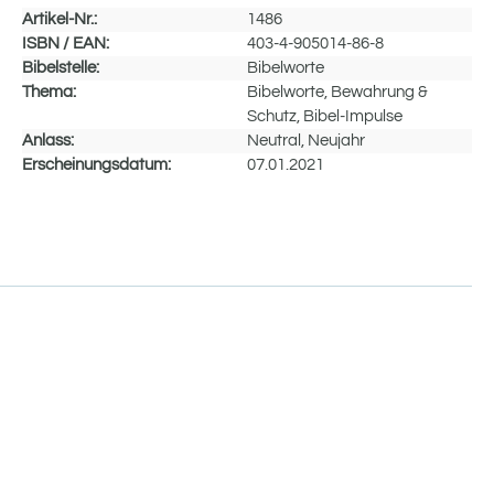
Artikel-Nr.:
1486
ISBN / EAN:
403-4-905014-86-8
Bibelstelle:
Bibelworte
Thema:
Bibelworte, Bewahrung &
Schutz, Bibel-Impulse
Anlass:
Neutral, Neujahr
Erscheinungsdatum:
07.01.2021