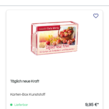
Täglich neue Kraft
Karten-Box Kunststoff
9,95 €*
Lieferbar