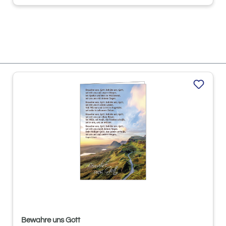
Bewahre uns Gott