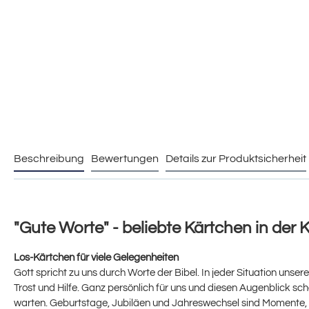
Beschreibung
Bewertungen
Details zur Produktsicherheit
"Gute Worte" - beliebte Kärtchen in der 
Los-Kärtchen für viele Gelegenheiten
Gott spricht zu uns durch Worte der Bibel. In jeder Situation unser
Trost und Hilfe. Ganz persönlich für uns und diesen Augenblick sc
warten. Geburtstage, Jubiläen und Jahreswechsel sind Momente, 