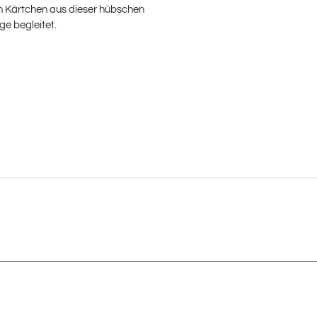
in Kärtchen aus dieser hübschen
ge begleitet.