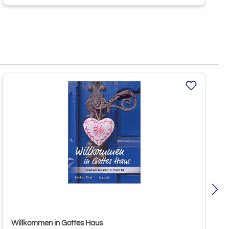
Willkommen in Gottes Haus