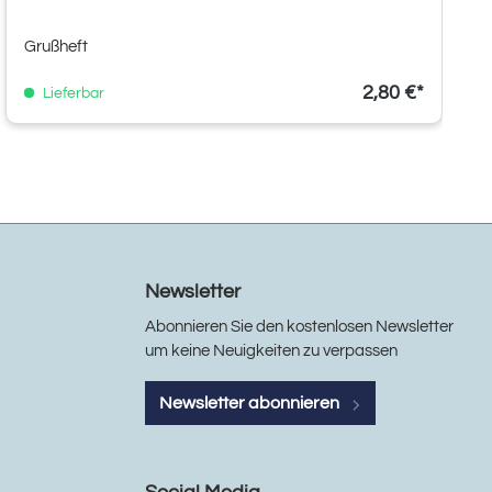
Grußheft
2,80 €*
Lieferbar
Newsletter
Abonnieren Sie den kostenlosen Newsletter
um keine Neuigkeiten zu verpassen
Newsletter abonnieren