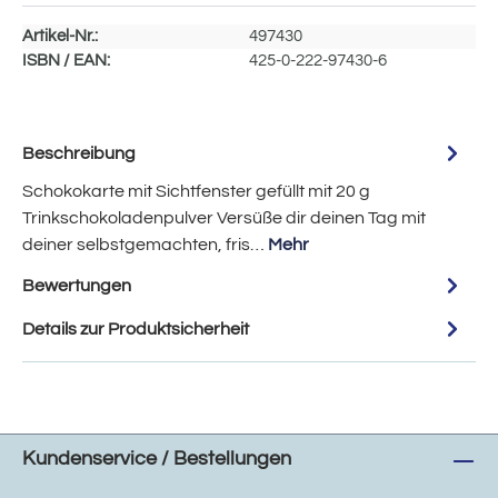
Artikel-Nr.:
497430
ISBN / EAN:
425-0-222-97430-6
Beschreibung
Schokokarte mit Sichtfenster gefüllt mit 20 g
Trinkschokoladenpulver Versüße dir deinen Tag mit
deiner selbstgemachten, fris…
Mehr
Bewertungen
Details zur Produktsicherheit
Kundenservice / Bestellungen