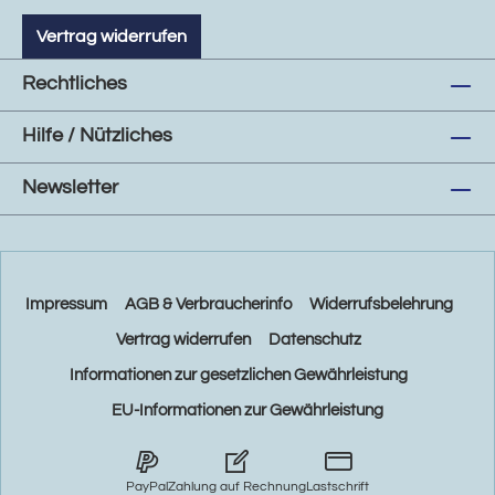
Vertrag widerrufen
Rechtliches
Hilfe / Nützliches
Newsletter
Impressum
AGB & Verbraucherinfo
Widerrufsbelehrung
Vertrag widerrufen
Datenschutz
Informationen zur gesetzlichen Gewährleistung
EU-Informationen zur Gewährleistung
PayPal
Zahlung auf Rechnung
Lastschrift