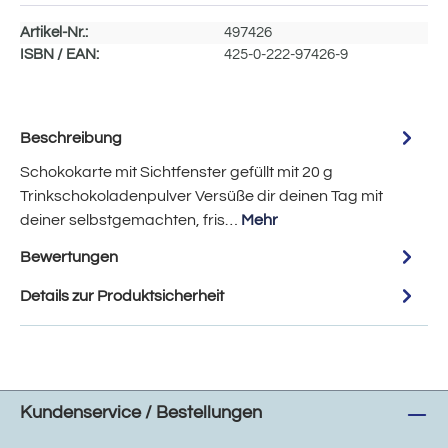
Artikel-Nr.:
497426
ISBN / EAN:
425-0-222-97426-9
Beschreibung
Schokokarte mit Sichtfenster gefüllt mit 20 g
Trinkschokoladenpulver Versüße dir deinen Tag mit
deiner selbstgemachten, fris…
Mehr
Bewertungen
Details zur Produktsicherheit
Kundenservice / Bestellungen