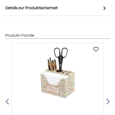
Details zur Produktsicherheit
Produkt-Familie
Produktgalerie überspringen