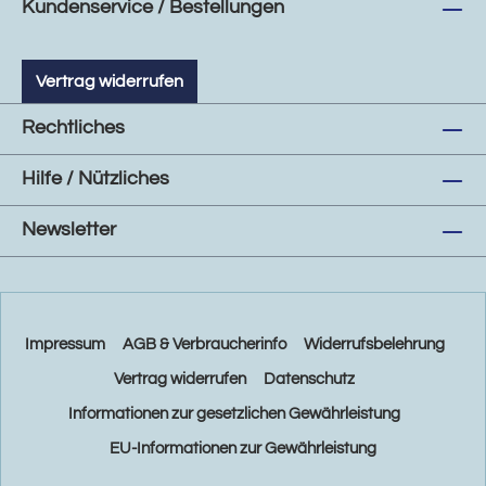
Kundenservice / Bestellungen
Vertrag widerrufen
Rechtliches
Hilfe / Nützliches
Newsletter
Impressum
AGB & Verbraucherinfo
Widerrufsbelehrung
Vertrag widerrufen
Datenschutz
Informationen zur gesetzlichen Gewährleistung
EU-Informationen zur Gewährleistung