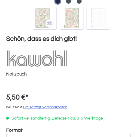
Schön, dass es dich gibt!
Notizbuch
5,50 €*
inkl. MwSt
Preise zzgl. Versandkosten
Sofort versandfertig. Lieferzeit ca. 3-5 Werktage
auswählen
Format