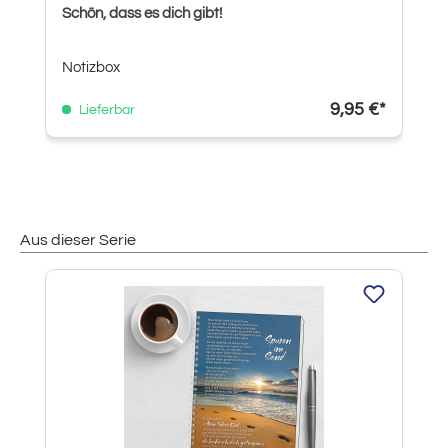
Schön, dass es dich gibt!
Notizbox
9,95 €*
Lieferbar
Aus dieser Serie
Produktgalerie überspringen