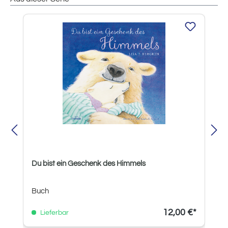
Produktgalerie überspringen
Du bist ein Geschenk des Himmels
Buch
12,00 €*
Lieferbar