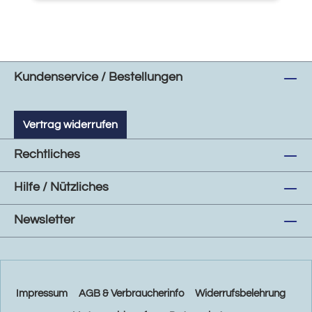
Kundenservice / Bestellungen
Vertrag widerrufen
Rechtliches
Hilfe / Nützliches
Newsletter
Impressum
AGB & Verbraucherinfo
Widerrufsbelehrung