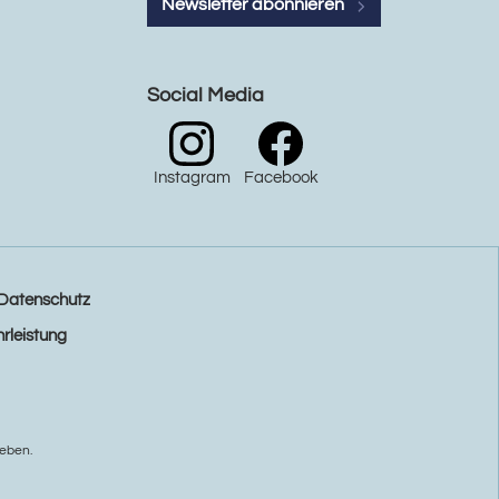
Newsletter abonnieren
Social Media
Instagram
Facebook
Datenschutz
rleistung
eben.