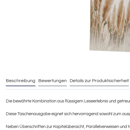
Beschreibung
Bewertungen
Details zur Produktsicherheit
Die bewährte Kombination aus flüssigem Leseerlebnis und getreue
Diese Taschenausgabe eignet sich hervorragend sowohl zum ausg
Neben Überschriften zur Kapitelübersicht, Parallelverweisen un