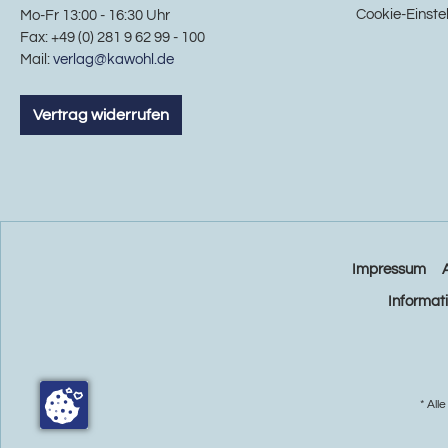
Cookie-Einste
Mo-Fr 13:00 - 16:30 Uhr
Fax: +49 (0) 281 9 62 99 - 100
Mail:
verlag@kawohl.de
Vertrag widerrufen
Impressum
Informat
* All