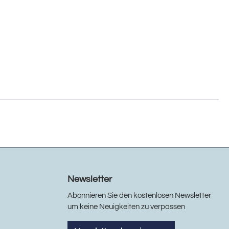
Newsletter
Abonnieren Sie den kostenlosen Newsletter
um keine Neuigkeiten zu verpassen