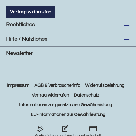
Vertrag widerrufen
Rechtliches
Hilfe / Nützliches
Newsletter
Impressum
AGB & Verbraucherinfo
Widerrufsbelehrung
Vertrag widerrufen
Datenschutz
Informationen zur gesetzlichen Gewährleistung
EU-Informationen zur Gewährleistung
PayPal
Zahlung auf Rechnung
Lastschrift