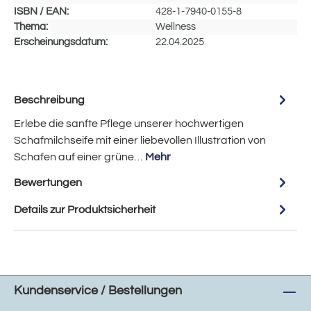
ISBN / EAN:
428-1-7940-0155-8
Thema:
Wellness
Erscheinungsdatum:
22.04.2025
Beschreibung
Erlebe die sanfte Pflege unserer hochwertigen
Schafmilchseife mit einer liebevollen Illustration von
Schafen auf einer grüne…
Mehr
Bewertungen
Details zur Produktsicherheit
Kundenservice / Bestellungen