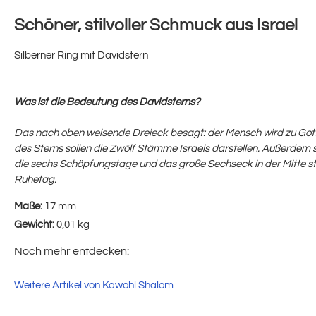
Schöner, stilvoller Schmuck aus Israel
Silberner Ring mit Davidstern
Was ist die Bedeutung des Davidsterns?
Das nach oben weisende Dreieck besagt: der Mensch wird zu Gott
des Sterns sollen die Zwölf Stämme Israels darstellen. Außerdem 
die sechs Schöpfungstage und das große Sechseck in der Mitte st
Ruhetag.
Maße:
17 mm
Gewicht:
0,01 kg
Noch mehr entdecken:
Weitere Artikel von Kawohl Shalom