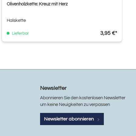
Olivenholzkette: Kreuz mit Herz
Halskette
3,95 €*
Lieferbar
Newsletter
Abonnieren Sie den kostenlosen Newsletter
um keine Neuigkeiten zu verpassen
Newsletter abonnieren