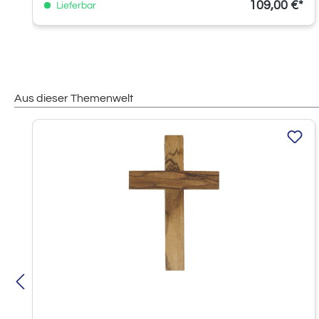
109,00 €*
Lieferbar
Aus dieser Themenwelt
Produktgalerie überspringen