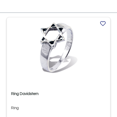
Ring Davidstern
Ring