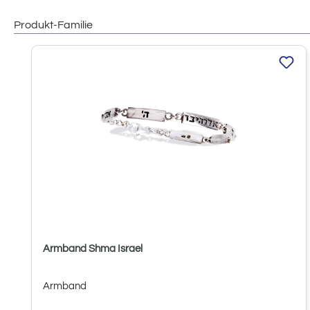
Produkt-Familie
Produktgalerie überspringen
Armband Shma Israel
Armband