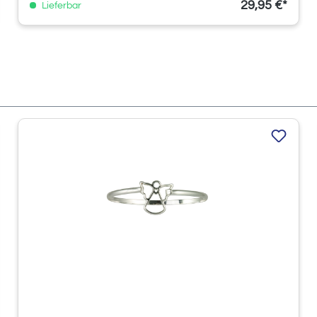
29,95 €*
Lieferbar