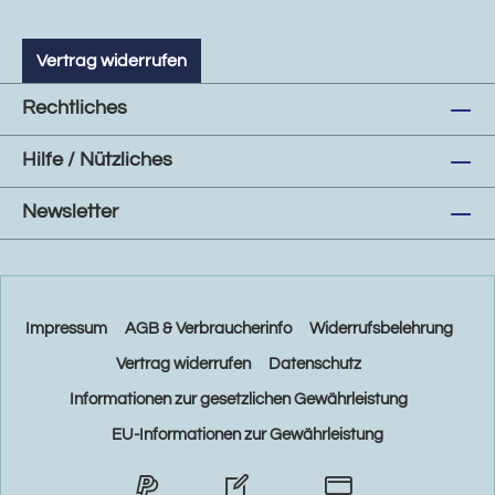
Vertrag widerrufen
Rechtliches
Hilfe / Nützliches
Newsletter
Impressum
AGB & Verbraucherinfo
Widerrufsbelehrung
Vertrag widerrufen
Datenschutz
Informationen zur gesetzlichen Gewährleistung
EU-Informationen zur Gewährleistung