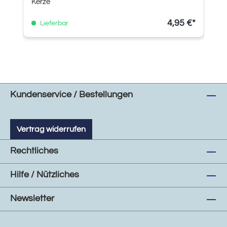
Kerze
4,95 €*
Lieferbar
Kundenservice / Bestellungen
Vertrag widerrufen
Rechtliches
Hilfe / Nützliches
Newsletter