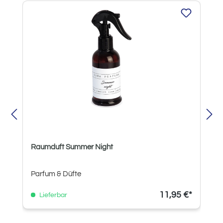
Produktgalerie überspringen
Raumduft Summer Night
Parfum & Düfte
11,95 €*
Lieferbar