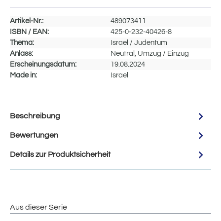
Artikel-Nr.:
489073411
ISBN / EAN:
425-0-232-40426-8
Thema:
Israel / Judentum
Anlass:
Neutral, Umzug / Einzug
Erscheinungsdatum:
19.08.2024
Made in:
Israel
Beschreibung
Bewertungen
Details zur Produktsicherheit
Aus dieser Serie