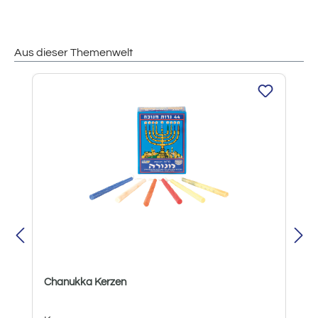
Aus dieser Themenwelt
Produktgalerie überspringen
Chanukka Kerzen