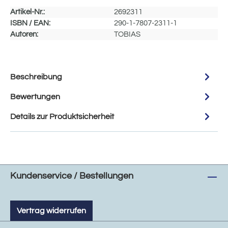
Artikel-Nr.:
2692311
ISBN / EAN:
290-1-7807-2311-1
Autoren:
TOBIAS
Beschreibung
Bewertungen
Details zur Produktsicherheit
Kundenservice / Bestellungen
Vertrag widerrufen