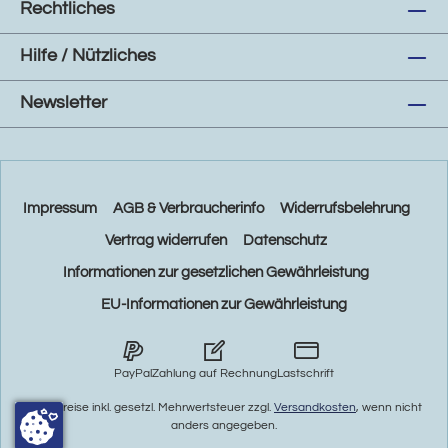
Rechtliches
Hilfe / Nützliches
Newsletter
Impressum
AGB & Verbraucherinfo
Widerrufsbelehrung
Vertrag widerrufen
Datenschutz
Informationen zur gesetzlichen Gewährleistung
EU-Informationen zur Gewährleistung
PayPal
Zahlung auf Rechnung
Lastschrift
* Alle Preise inkl. gesetzl. Mehrwertsteuer zzgl.
Versandkosten
, wenn nicht
anders angegeben.