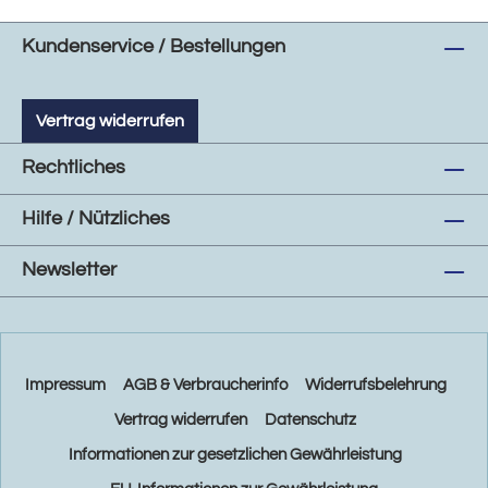
Kundenservice / Bestellungen
Vertrag widerrufen
Rechtliches
Hilfe / Nützliches
Newsletter
Impressum
AGB & Verbraucherinfo
Widerrufsbelehrung
Vertrag widerrufen
Datenschutz
Informationen zur gesetzlichen Gewährleistung