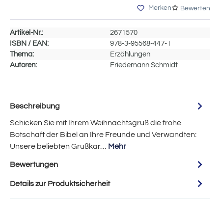
Merken
Bewerten
Artikel-Nr.:
2671570
ISBN / EAN:
978-3-95568-447-1
Thema:
Erzählungen
Autoren:
Friedemann Schmidt
Beschreibung
Schicken Sie mit Ihrem Weihnachtsgruß die frohe
Botschaft der Bibel an Ihre Freunde und Verwandten:
Unsere beliebten Grußkar…
Mehr
Bewertungen
Details zur Produktsicherheit