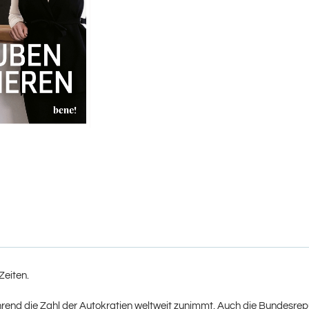
Zeiten.
end die Zahl der Autokratien weltweit zunimmt. Auch die Bundesrepu