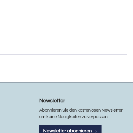
Newsletter
Abonnieren Sie den kostenlosen Newsletter
um keine Neuigkeiten zu verpassen
Newsletter abonnieren