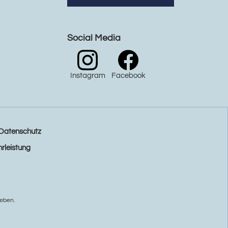
Social Media
Instagram
Facebook
Datenschutz
rleistung
eben.