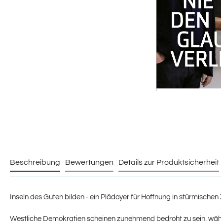
Beschreibung
Bewertungen
Details zur Produktsicherheit
Inseln des Guten bilden - ein Plädoyer für Hoffnung in stürmischen 
Westliche Demokratien scheinen zunehmend bedroht zu sein, währ