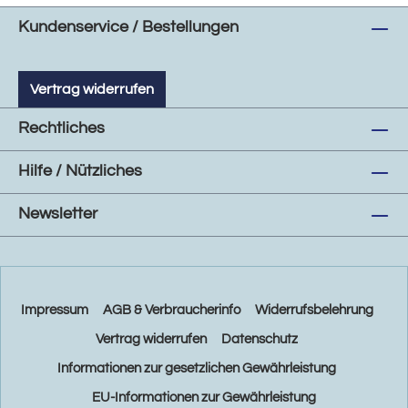
Kundenservice / Bestellungen
Vertrag widerrufen
Rechtliches
Hilfe / Nützliches
Newsletter
Impressum
AGB & Verbraucherinfo
Widerrufsbelehrung
Vertrag widerrufen
Datenschutz
Informationen zur gesetzlichen Gewährleistung
EU-Informationen zur Gewährleistung