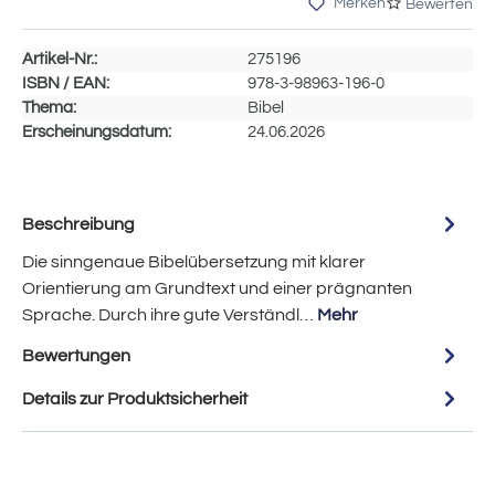
Merken
Bewerten
Artikel-Nr.:
275196
ISBN / EAN:
978-3-98963-196-0
Thema:
Bibel
Erscheinungsdatum:
24.06.2026
Beschreibung
Die sinngenaue Bibelübersetzung mit klarer
Orientierung am Grundtext und einer prägnanten
Sprache. Durch ihre gute Verständl…
Mehr
Bewertungen
Details zur Produktsicherheit