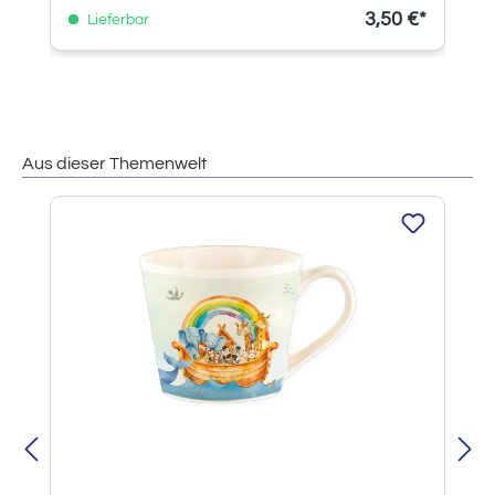
3,50 €*
Lieferbar
Aus dieser Themenwelt
Produktgalerie überspringen