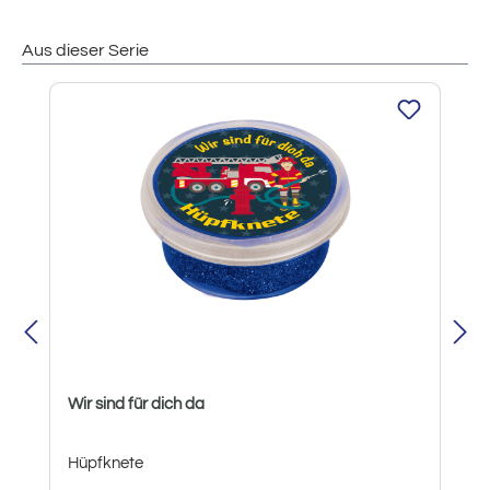
Aus dieser Serie
Produktgalerie überspringen
Wir sind für dich da
Hüpfknete