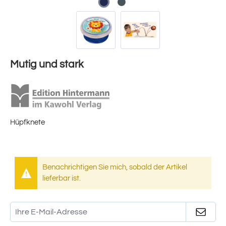
Mutig und stark
Hüpfknete
Benachrichtigen Sie mich, sobald der Artikel
lieferbar ist.