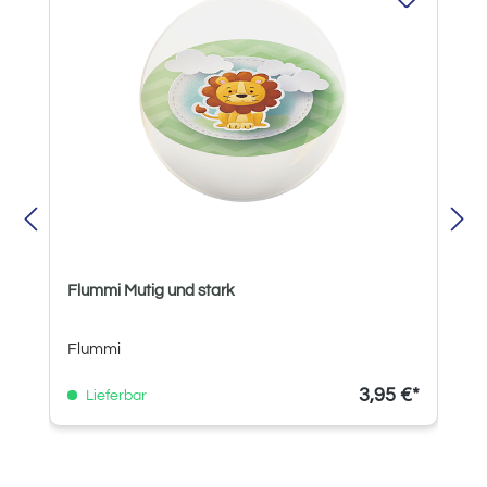
Flummi Mutig und stark
Flummi
3,95 €*
Lieferbar