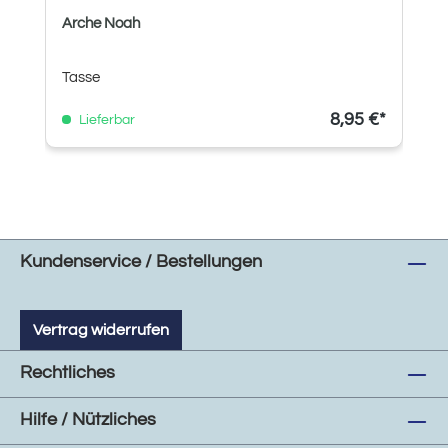
Arche Noah
Tasse
8,95 €*
Lieferbar
Kundenservice / Bestellungen
Vertrag widerrufen
Rechtliches
Hilfe / Nützliches