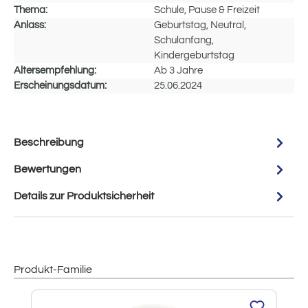
Thema:
Schule, Pause & Freizeit
Anlass:
Geburtstag, Neutral,
Schulanfang,
Kindergeburtstag
Altersempfehlung:
Ab 3 Jahre
Erscheinungsdatum:
25.06.2024
Beschreibung
Bewertungen
Details zur Produktsicherheit
Produkt-Familie
Produktgalerie überspringen