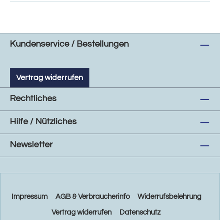
Kundenservice / Bestellungen
Vertrag widerrufen
Rechtliches
Hilfe / Nützliches
Newsletter
Impressum
AGB & Verbraucherinfo
Widerrufsbelehrung
Vertrag widerrufen
Datenschutz