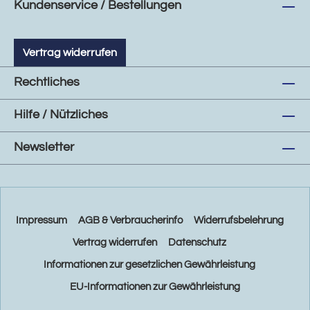
Kundenservice / Bestellungen
Vertrag widerrufen
Rechtliches
Hilfe / Nützliches
Newsletter
Impressum
AGB & Verbraucherinfo
Widerrufsbelehrung
Vertrag widerrufen
Datenschutz
Informationen zur gesetzlichen Gewährleistung
EU-Informationen zur Gewährleistung