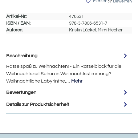
Merken
Bewerten
Artikel-Nr.:
476531
ISBN / EAN:
978-3-7806-6531-7
Autoren:
Kristin Lückel, Mimi Hecher
Beschreibung
Rätselspaß zu Weihnachten! - Ein Rätselblock für die
Weihnachtszeit Schon in Weihnachtsstimmung?
Weihnachtliche Labyrinthe,…
Mehr
Bewertungen
Details zur Produktsicherheit