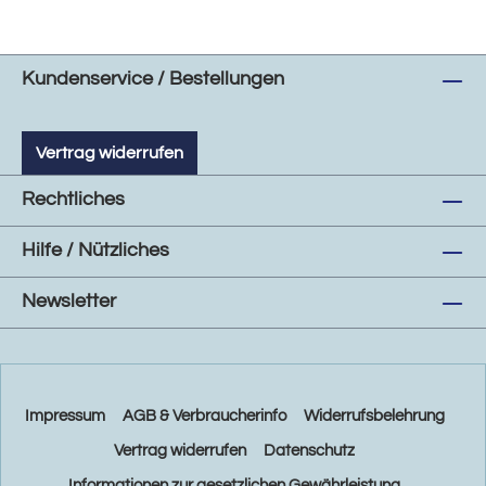
Kundenservice / Bestellungen
Vertrag widerrufen
Rechtliches
Hilfe / Nützliches
Newsletter
Impressum
AGB & Verbraucherinfo
Widerrufsbelehrung
Vertrag widerrufen
Datenschutz
Informationen zur gesetzlichen Gewährleistung