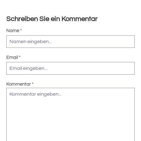
Schreiben Sie ein Kommentar
Name *
Email *
Kommentar *