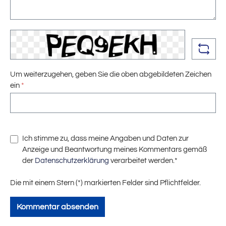
Um weiterzugehen, geben Sie die oben abgebildeten Zeichen
ein
*
Ich stimme zu, dass meine Angaben und Daten zur
Anzeige und Beantwortung meines Kommentars gemäß
der
Datenschutzerklärung
verarbeitet werden.*
Die mit einem Stern (*) markierten Felder sind Pflichtfelder.
Kommentar absenden