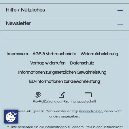
Hilfe / Nützliches
Newsletter
Impressum
AGB & Verbraucherinfo
Widerrufsbelehrung
Vertrag widerrufen
Datenschutz
Informationen zur gesetzlichen Gewährleistung
EU-Informationen zur Gewährleistung
PayPal
Zahlung auf Rechnung
Lastschrift
* Alle Preise inkl. gesetzl. Mehrwertsteuer zzgl.
Versandkosten
, wenn nicht
anders angegeben.
** Bitte beachten Sie die Informationen zu diesem Preis in der Detailansicht