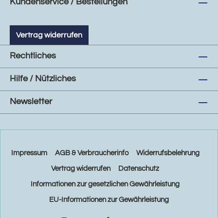
Kundenservice / Bestellungen
Vertrag widerrufen
Rechtliches
Hilfe / Nützliches
Newsletter
Impressum
AGB & Verbraucherinfo
Widerrufsbelehrung
Vertrag widerrufen
Datenschutz
Informationen zur gesetzlichen Gewährleistung
EU-Informationen zur Gewährleistung