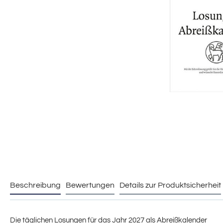
Beschreibung
Bewertungen
Details zur Produktsicherheit
Die täglichen Losungen für das Jahr 2027 als Abreißkalender