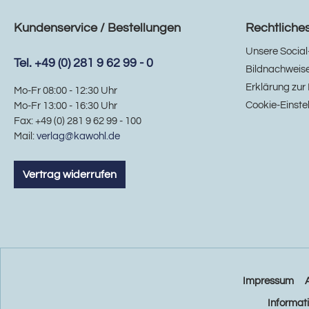
Kundenservice / Bestellungen
Rechtliche
Unsere Social
Tel. +49 (0) 281 9 62 99 - 0
Bildnachweis
Erklärung zur 
Mo-Fr 08:00 - 12:30 Uhr
Cookie-Einste
Mo-Fr 13:00 - 16:30 Uhr
Fax: +49 (0) 281 9 62 99 - 100
Mail:
verlag@kawohl.de
Vertrag widerrufen
Impressum
Informat