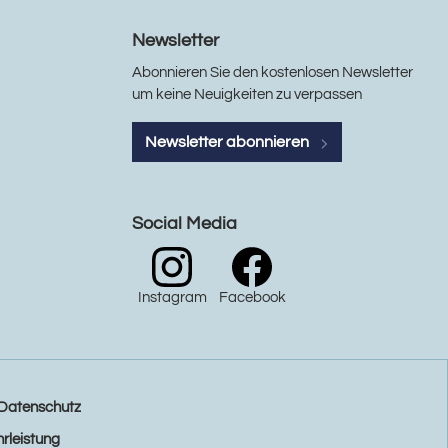
Newsletter
Abonnieren Sie den kostenlosen Newsletter
um keine Neuigkeiten zu verpassen
Newsletter abonnieren
Social Media
Instagram
Facebook
Datenschutz
rleistung