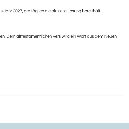
Jahr 2027, der täglich die aktuelle Losung bereithält.
gen. Dem alttestamentlichen Vers wird ein Wort aus dem Neuen