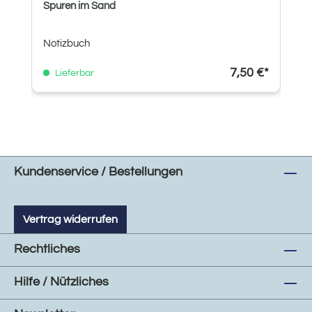
Spuren im Sand
Notizbuch
7,50 €*
Lieferbar
Kundenservice / Bestellungen
Vertrag widerrufen
Rechtliches
Hilfe / Nützliches