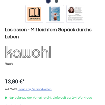
Loslassen - Mit leichtem Gepäck durchs
Leben
Buch
13,80 €*
inkl. MwSt
Preise zzgl. Versandkosten
Nur solange der Vorrat reicht. Lieferzeit ca. 2-4 Werktage