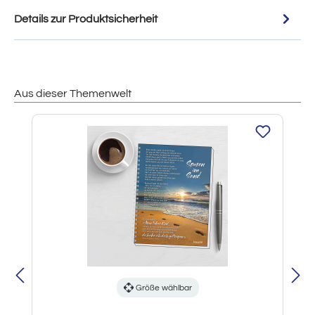
Details zur Produktsicherheit
Aus dieser Themenwelt
Produktgalerie überspringen
Größe wählbar