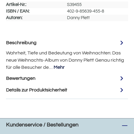
Artikel-Nr.:
S39455
ISBN / EAN:
402-9-85639-455-8
Autoren:
Danny Plett
Beschreibung
Wahrheit, Tiefe und Bedeutung von Weihnachten: Das
neue Weihnachts-Album von Danny Plett! Genau richtig
für alle Besucher de…
Mehr
Bewertungen
Details zur Produktsicherheit
Kundenservice / Bestellungen