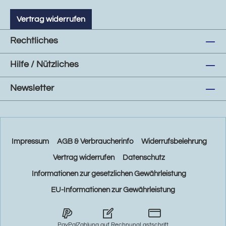
Vertrag widerrufen
Rechtliches
Hilfe / Nützliches
Newsletter
Impressum
AGB & Verbraucherinfo
Widerrufsbelehrung
Vertrag widerrufen
Datenschutz
Informationen zur gesetzlichen Gewährleistung
EU-Informationen zur Gewährleistung
PayPal
Zahlung auf Rechnung
Lastschrift