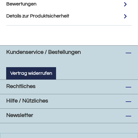
Bewertungen
Details zur Produktsicherheit
Kundenservice / Bestellungen
Vertrag widerrufen
Rechtliches
Hilfe / Nützliches
Newsletter