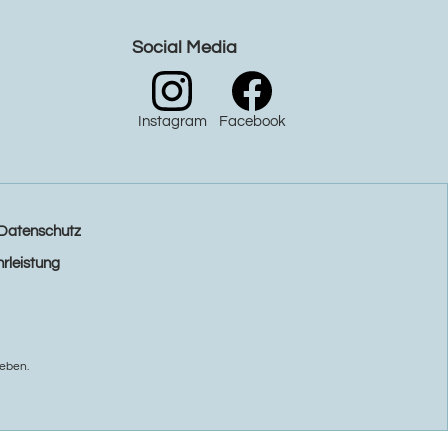
Social Media
Instagram
Facebook
Datenschutz
rleistung
eben.