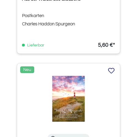
Postkarten
Charles Haddon Spurgeon
5,60 €*
Lieferbar
Neu