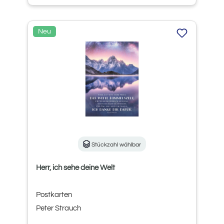
Neu
Stückzahl wählbar
Herr, ich sehe deine Welt
Postkarten
Peter Strauch