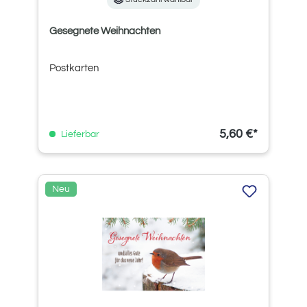
Gesegnete Weihnachten
Postkarten
5,60 €*
Lieferbar
Neu