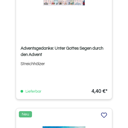
Adventsgedanke: Unter Gottes Segen durch
den Advent
Streichhölzer
4,40 €*
Lieferbar
Neu