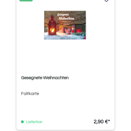
Gesegnete Weihnachten
Faltkarte
2,90 €*
Lieferbar