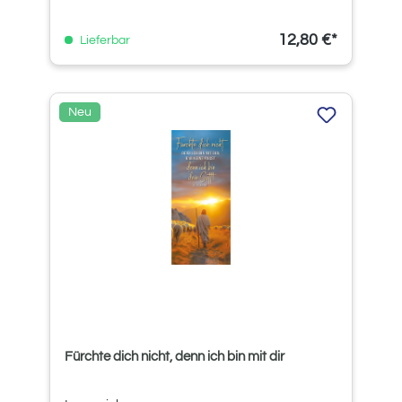
12,80 €*
Lieferbar
Neu
Fürchte dich nicht, denn ich bin mit dir