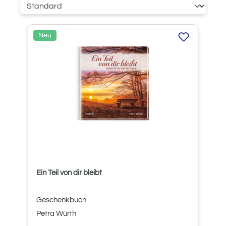
Neu
Ein Teil von dir bleibt
Geschenkbuch
Petra Würth