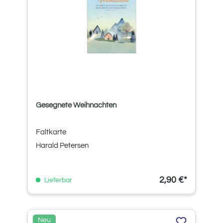
Gesegnete Weihnachten
Faltkarte
Harald Petersen
2,90 €*
Lieferbar
Neu