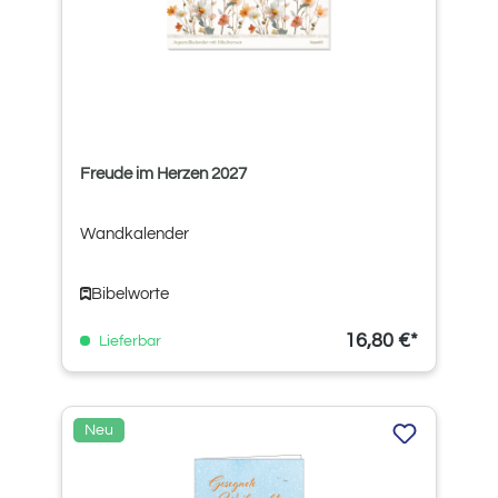
Freude im Herzen 2027
Wandkalender
Bibelworte
16,80 €*
Lieferbar
Neu