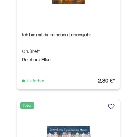
Ich bin mit dir im neuen Lebensjahr
Grußheft
Reinhard Ellsel
2,80 €*
Lieferbar
Neu