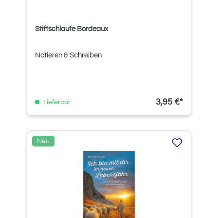
Stiftschlaufe Bordeaux
Notieren & Schreiben
3,95 €*
Lieferbar
Neu