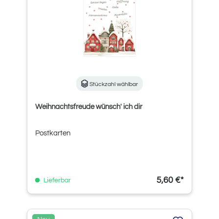
Stückzahl wählbar
Weihnachtsfreude wünsch' ich dir
Postkarten
5,60 €*
Lieferbar