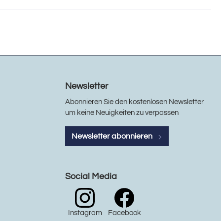
Newsletter
Abonnieren Sie den kostenlosen Newsletter
um keine Neuigkeiten zu verpassen
Newsletter abonnieren
Social Media
Instagram
Facebook