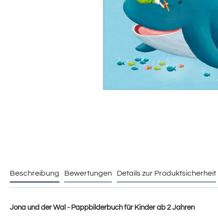
Beschreibung
Bewertungen
Details zur Produktsicherheit
Jona und der Wal - Pappbilderbuch für Kinder ab 2 Jahren