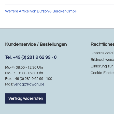
Weitere Artikel von Butzon & Bercker GmbH
Kundenservice / Bestellungen
Rechtliche
Unsere Social
Tel. +49 (0) 281 9 62 99 - 0
Bildnachweis
Erklärung zur 
Mo-Fr 08:00 - 12:30 Uhr
Cookie-Einste
Mo-Fr 13:00 - 16:30 Uhr
Fax: +49 (0) 281 9 62 99 - 100
Mail:
verlag@kawohl.de
Vertrag widerrufen